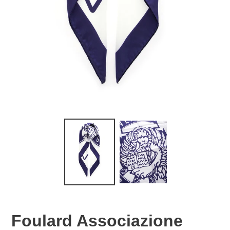
Foulard Associazione