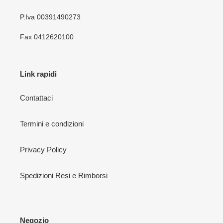
P.Iva 00391490273
Fax 0412620100
Link rapidi
Contattaci
Termini e condizioni
Privacy Policy
Spedizioni Resi e Rimborsi
Negozio